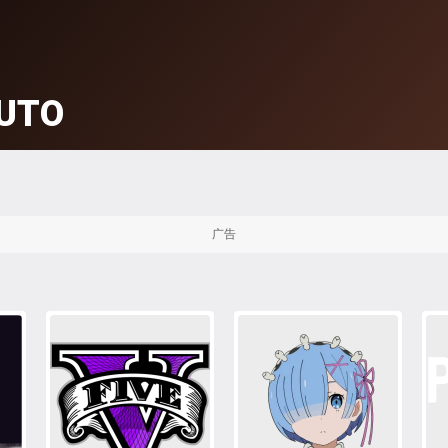
UTO
广告