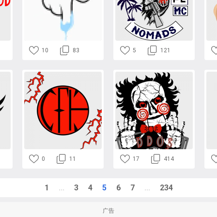
10
83
5
121
0
11
17
414
1
...
3
4
5
6
7
...
234
广告