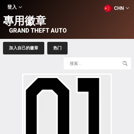
登入
CHN
專用徽章
GRAND THEFT AUTO
加入自己的徽章
热门