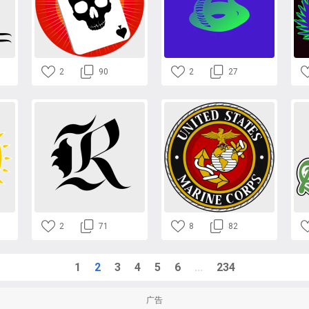
2
90
2
27
2
71
8
82
1
2
3
4
5
6
...
234
广告