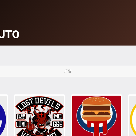
UTO
广告