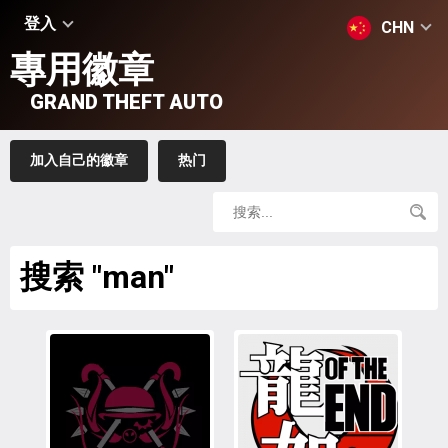
登入
CHN
專用徽章
GRAND THEFT AUTO
加入自己的徽章
热门
搜索 "man"