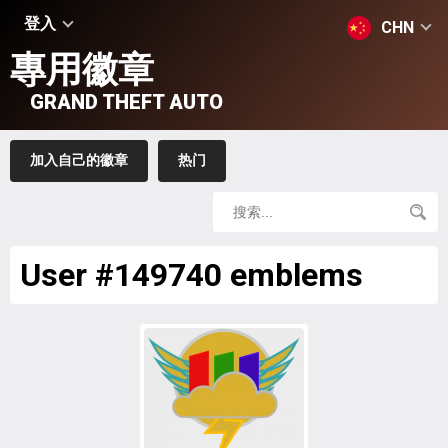
登入
CHN
專用徽章
GRAND THEFT AUTO
加入自己的徽章
热门
User #149740 emblems