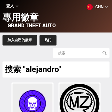
登入
CHN
專用徽章
GRAND THEFT AUTO
加入自己的徽章
热门
搜索 "alejandro"