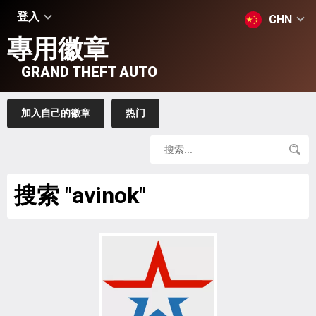
登入
CHN
專用徽章
GRAND THEFT AUTO
加入自己的徽章
热门
搜索 "avinok"