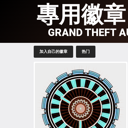
專用徽章
GRAND THEFT A
加入自己的徽章
热门