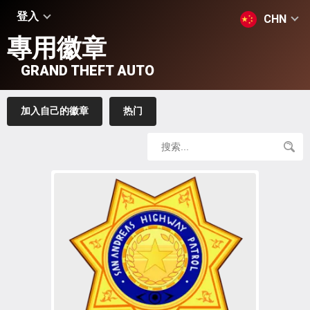
登入
CHN
專用徽章
GRAND THEFT AUTO
加入自己的徽章
热门