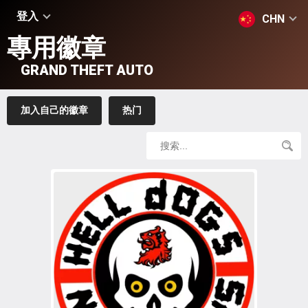
登入
CHN
專用徽章
GRAND THEFT AUTO
加入自己的徽章
热门