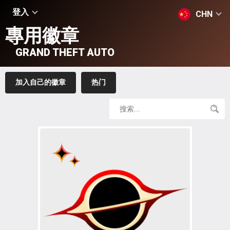
登入
CHN
專用徽章
GRAND THEFT AUTO
加入自己的徽章
热门