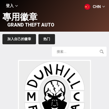
登入
CHN
專用徽章
GRAND THEFT AUTO
加入自己的徽章
热门