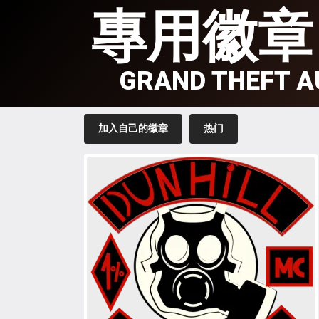
專用徽章
GRAND THEFT A
加入自己的徽章
热门