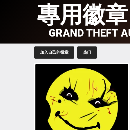
專用徽章
GRAND THEFT A
加入自己的徽章
热门