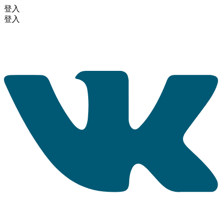
登入
登入