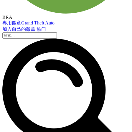
BRA
專用徽章
Grand Theft Auto
加入自己的徽章
热门