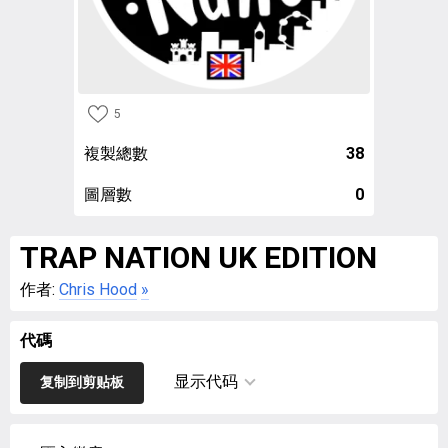
5
複製總數
38
圖層數
0
TRAP NATION UK EDITION
作者:
Chris Hood
»
代碼
显示代码
复制到剪贴板