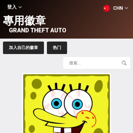
登入
CHN
專用徽章
GRAND THEFT AUTO
加入自己的徽章
热门