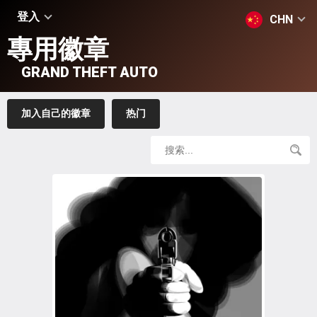
登入
CHN
專用徽章
GRAND THEFT AUTO
加入自己的徽章
热门