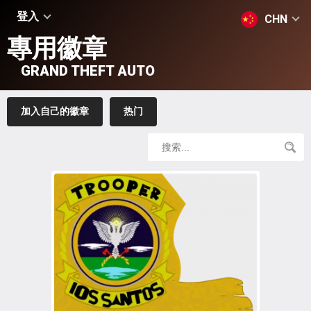
登入
CHN
專用徽章
GRAND THEFT AUTO
加入自己的徽章
热门