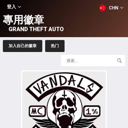
登入
CHN
專用徽章
GRAND THEFT AUTO
加入自己的徽章
热门