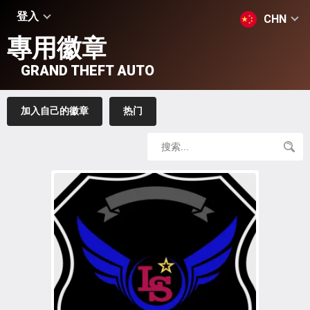
登入
CHN
專用徽章
GRAND THEFT AUTO
加入自己的徽章
热门