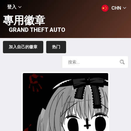
登入
CHN
專用徽章
GRAND THEFT AUTO
加入自己的徽章
热门