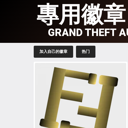
專用徽章
GRAND THEFT A
加入自己的徽章
热门