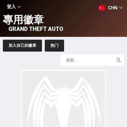
登入
CHN
專用徽章
GRAND THEFT AUTO
加入自己的徽章
热门