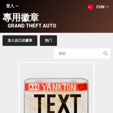
登入
CHN
專用徽章
GRAND THEFT AUTO
加入自己的徽章
热门