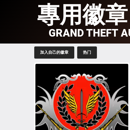
專用徽章
GRAND THEFT A
加入自己的徽章
热门