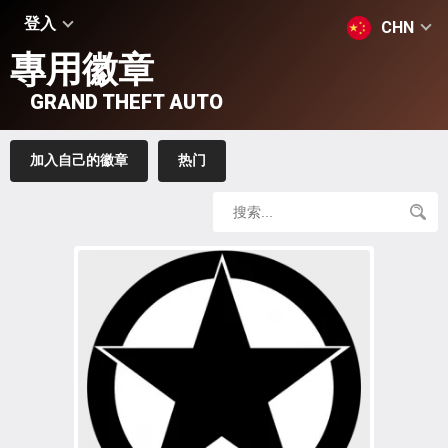
登入
CHN
專用徽章
GRAND THEFT AUTO
加入自己的徽章
热门