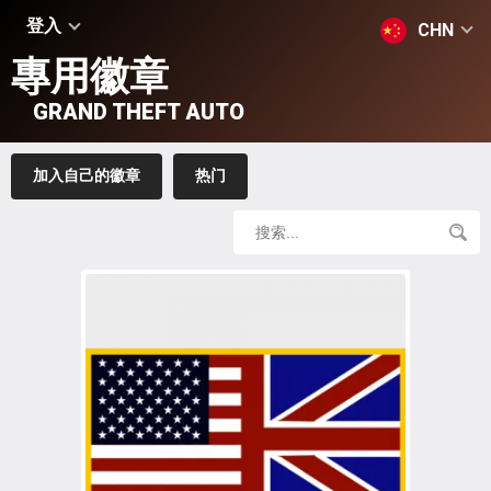
登入
CHN
專用徽章
GRAND THEFT AUTO
加入自己的徽章
热门