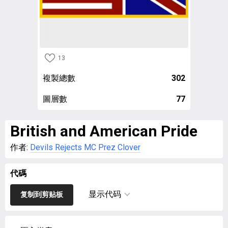
13
複製總數
302
圖層數
77
British and American Pride
作者:
Devils Rejects MC Prez Clover
代碼
显示代码
复制到剪贴板