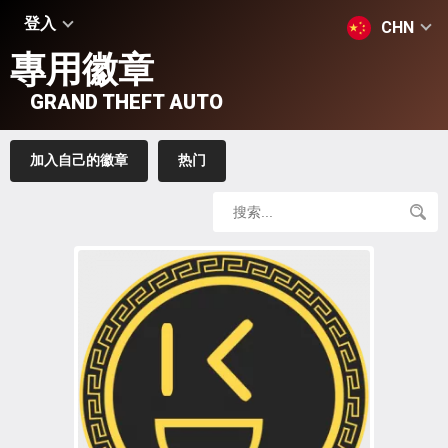
登入
CHN
專用徽章
GRAND THEFT AUTO
加入自己的徽章
热门