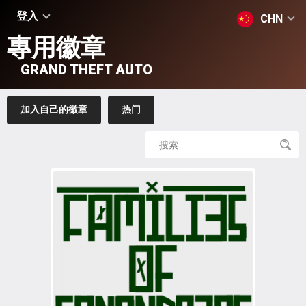
登入
CHN
專用徽章
GRAND THEFT AUTO
加入自己的徽章
热门